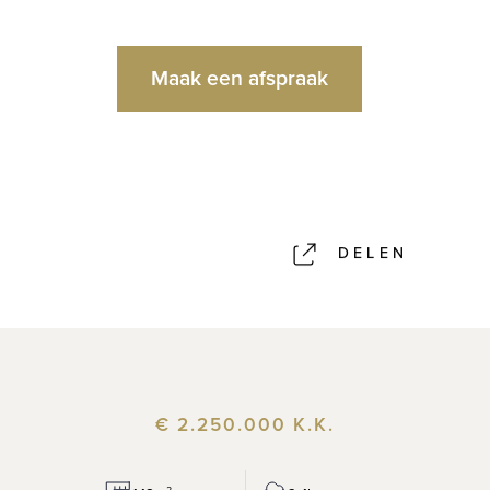
Maak een afspraak
DELEN
€ 2.250.000 K.K.