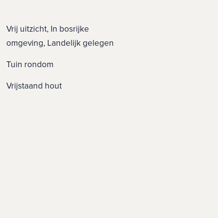
Vrij uitzicht, In bosrijke
omgeving, Landelijk gelegen
Tuin rondom
Vrijstaand hout