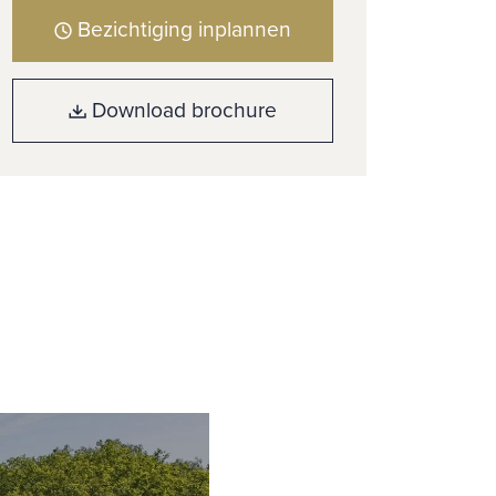
Bezichtiging inplannen
Download brochure