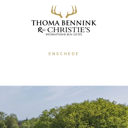
ENSCHEDE