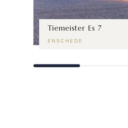
Tiemeister Es 7
ENSCHEDE