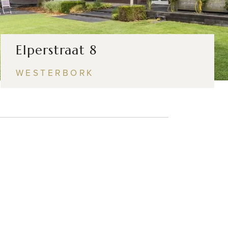
Elperstraat 8
WESTERBORK