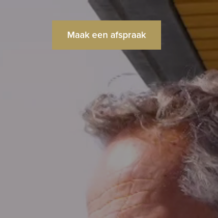
Maak een afspraak