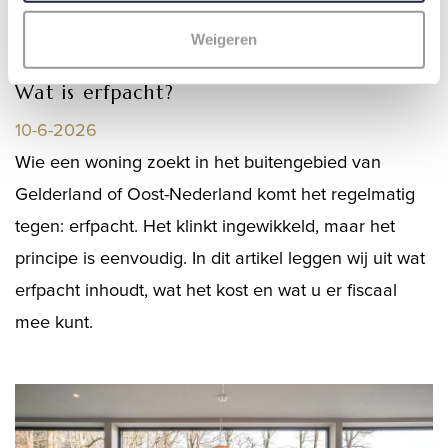
Weigeren
Wat is erfpacht?
10-6-2026
Wie een woning zoekt in het buitengebied van
Gelderland of Oost-Nederland komt het regelmatig
tegen: erfpacht. Het klinkt ingewikkeld, maar het
principe is eenvoudig. In dit artikel leggen wij uit wat
erfpacht inhoudt, wat het kost en wat u er fiscaal
mee kunt.