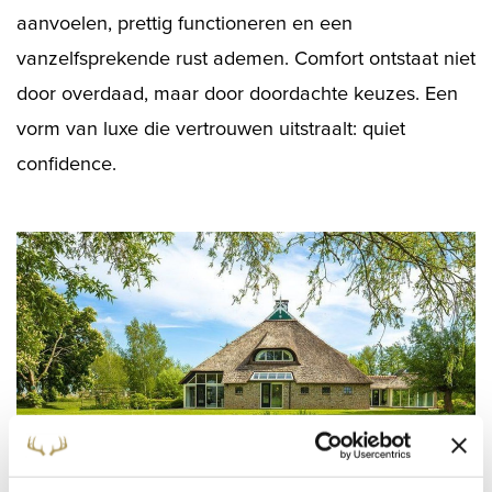
aanvoelen, prettig functioneren en een
vanzelfsprekende rust ademen. Comfort ontstaat niet
door overdaad, maar door doordachte keuzes. Een
vorm van luxe die vertrouwen uitstraalt: quiet
confidence.