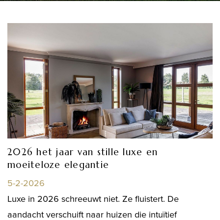
2026 het jaar van stille luxe en
moeiteloze elegantie
5-2-2026
Luxe in 2026 schreeuwt niet. Ze fluistert. De
aandacht verschuift naar huizen die intuïtief