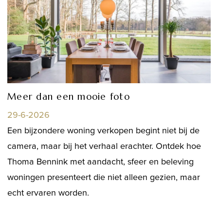
Meer dan een mooie foto
29-6-2026
Een bijzondere woning verkopen begint niet bij de
camera, maar bij het verhaal erachter. Ontdek hoe
Thoma Bennink met aandacht, sfeer en beleving
woningen presenteert die niet alleen gezien, maar
echt ervaren worden.