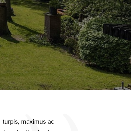
m turpis, maximus ac