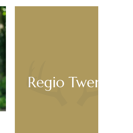
Regio Twente