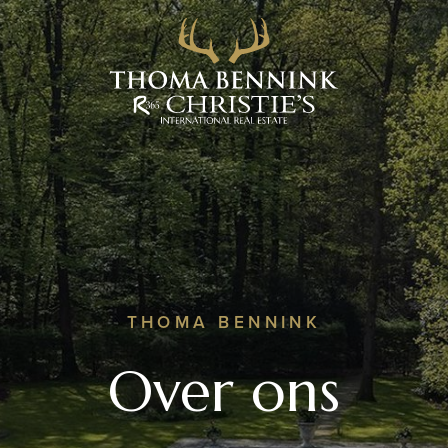
THOMA BENNINK
Over ons