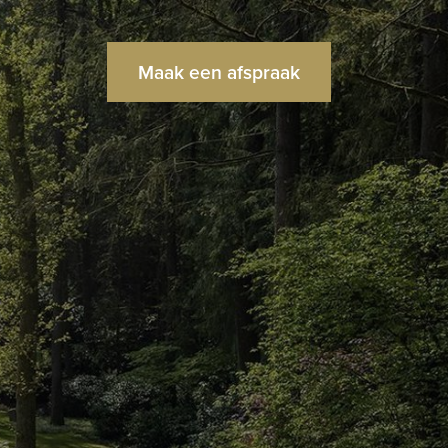
Maak een afspraak