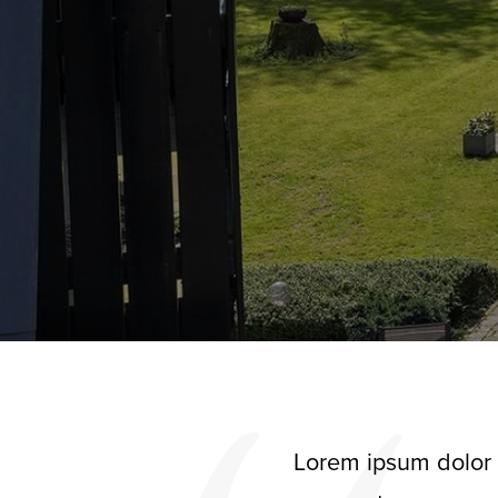
Lorem ipsum dolor s