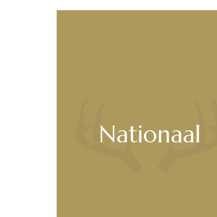
Nationaal