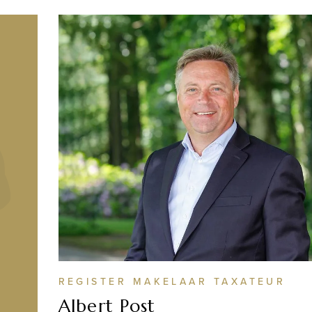
REGISTER MAKELAAR TAXATEUR
Albert Post