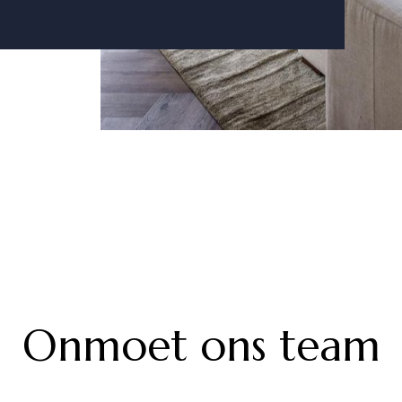
Onmoet ons team