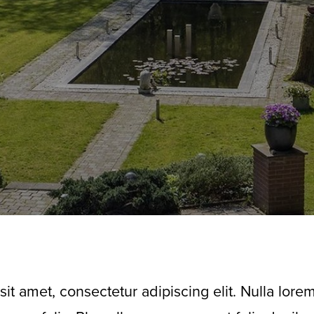
it amet, consectetur adipiscing elit. Nulla lore