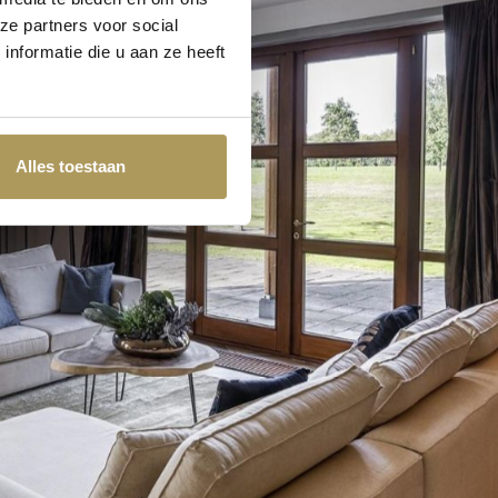
ze partners voor social
nformatie die u aan ze heeft
Alles toestaan