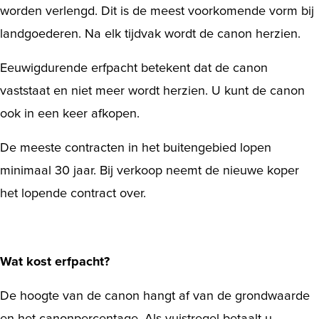
worden verlengd. Dit is de meest voorkomende vorm bij
landgoederen. Na elk tijdvak wordt de canon herzien.
Eeuwigdurende erfpacht betekent dat de canon
vaststaat en niet meer wordt herzien. U kunt de canon
ook in een keer afkopen.
De meeste contracten in het buitengebied lopen
minimaal 30 jaar. Bij verkoop neemt de nieuwe koper
het lopende contract over.
Wat kost erfpacht?
De hoogte van de canon hangt af van de grondwaarde
en het canonpercentage. Als vuistregel betaalt u