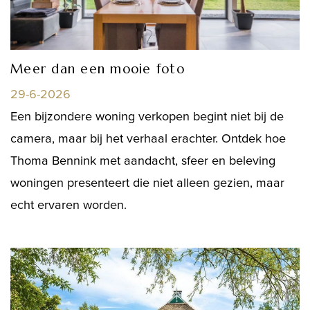
Meer dan een mooie foto
29-6-2026
Een bijzondere woning verkopen begint niet bij de
camera, maar bij het verhaal erachter. Ontdek hoe
Thoma Bennink met aandacht, sfeer en beleving
woningen presenteert die niet alleen gezien, maar
echt ervaren worden.