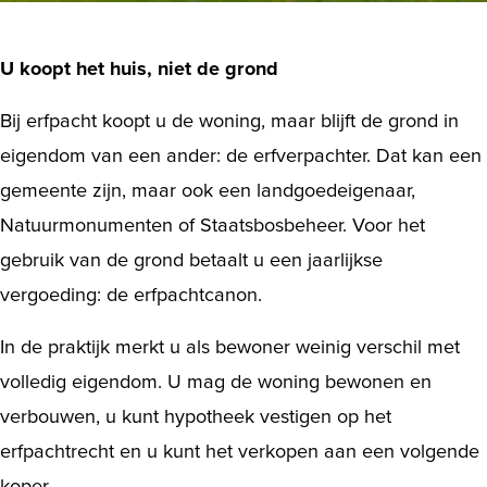
U koopt het huis, niet de grond
Bij erfpacht koopt u de woning, maar blijft de grond in
eigendom van een ander: de erfverpachter. Dat kan een
gemeente zijn, maar ook een landgoedeigenaar,
Natuurmonumenten of Staatsbosbeheer. Voor het
gebruik van de grond betaalt u een jaarlijkse
vergoeding: de erfpachtcanon.
In de praktijk merkt u als bewoner weinig verschil met
volledig eigendom. U mag de woning bewonen en
verbouwen, u kunt hypotheek vestigen op het
erfpachtrecht en u kunt het verkopen aan een volgende
koper.