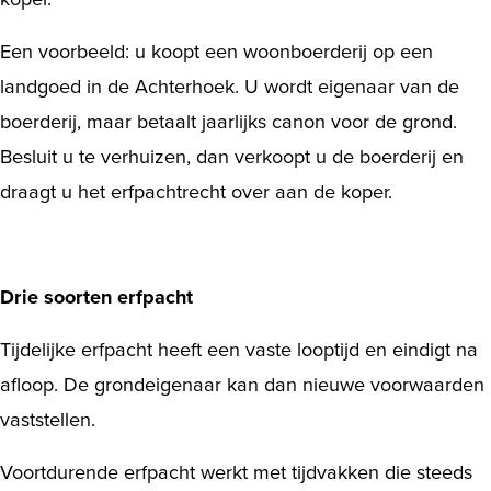
Een voorbeeld: u koopt een
woonboerderij op een
landgoed
in de Achterhoek. U wordt eigenaar van de
boerderij, maar betaalt jaarlijks canon voor de grond.
Besluit u te verhuizen, dan verkoopt u de boerderij en
draagt u het erfpachtrecht over aan de koper.
Drie soorten erfpacht
Tijdelijke erfpacht heeft een vaste looptijd en eindigt na
afloop. De grondeigenaar kan dan nieuwe voorwaarden
vaststellen.
Voortdurende erfpacht werkt met tijdvakken die steeds