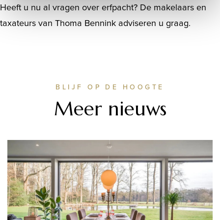
Heeft u nu al vragen over erfpacht? De makelaars en
taxateurs van
Thoma Bennink
adviseren u graag.
BLIJF OP DE HOOGTE
Meer nieuws