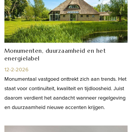
Monumenten, duurzaamheid en het
energielabel
12-2-2026
Monumentaal vastgoed onttrekt zich aan trends. Het
staat voor continuïteit, kwaliteit en tijdloosheid. Juist
daarom verdient het aandacht wanneer regelgeving
en duurzaamheid nieuwe accenten krijgen.