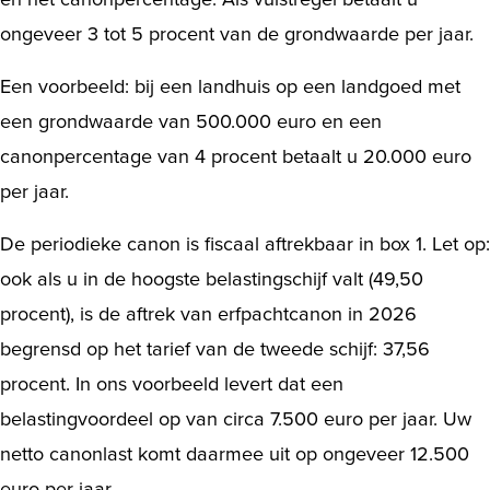
ongeveer 3 tot 5 procent van de grondwaarde per jaar.
Een voorbeeld: bij een landhuis op een landgoed met
een grondwaarde van 500.000 euro en een
canonpercentage van 4 procent betaalt u 20.000 euro
per jaar.
De periodieke canon is fiscaal aftrekbaar in box 1. Let op:
ook als u in de hoogste belastingschijf valt (49,50
procent), is de aftrek van erfpachtcanon in 2026
begrensd op het tarief van de tweede schijf: 37,56
procent. In ons voorbeeld levert dat een
belastingvoordeel op van circa 7.500 euro per jaar. Uw
netto canonlast komt daarmee uit op ongeveer 12.500
euro per jaar.