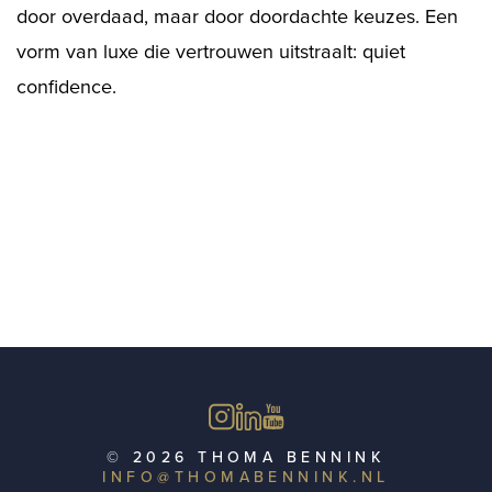
door overdaad, maar door doordachte keuzes. Een
vorm van luxe die vertrouwen uitstraalt: quiet
confidence.
© 2026 THOMA BENNINK
INFO@THOMABENNINK.NL