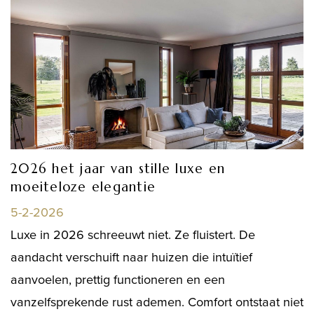
2026 het jaar van stille luxe en
moeiteloze elegantie
5-2-2026
Luxe in 2026 schreeuwt niet. Ze fluistert. De
aandacht verschuift naar huizen die intuïtief
aanvoelen, prettig functioneren en een
vanzelfsprekende rust ademen. Comfort ontstaat niet