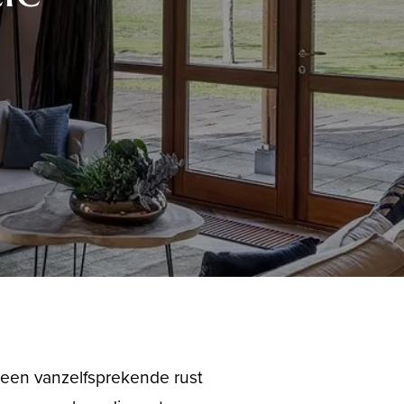
n een vanzelfsprekende rust