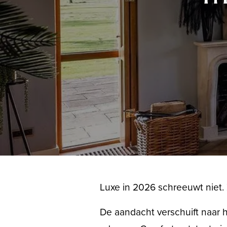
Luxe in 2026 schreeuwt niet. Z
De aandacht verschuift naar h