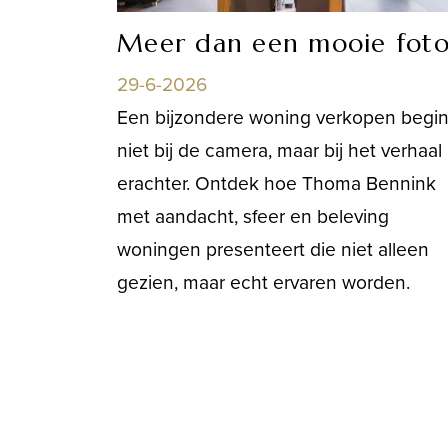
Meer dan een mooie fot
29-6-2026
Een bijzondere woning verkopen begin
niet bij de camera, maar bij het verhaal
erachter. Ontdek hoe Thoma Bennink
met aandacht, sfeer en beleving
woningen presenteert die niet alleen
gezien, maar echt ervaren worden.